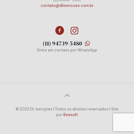
contato@dlisencoes.com.br
(11) 94739-5480
Entre em contato por WhatsApp
© 2023 DL Isenções | Todos os direitos reservados | Site
por
Beesoft