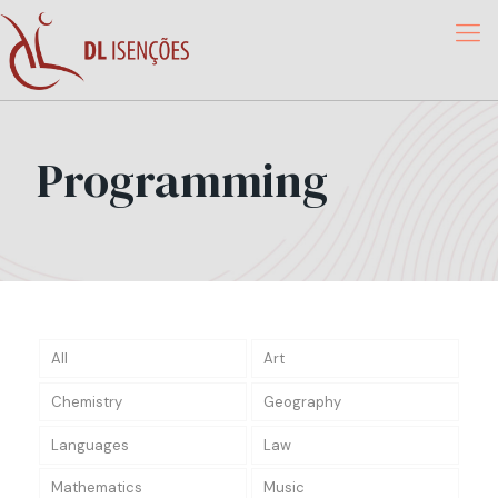
Programming
All
Art
Chemistry
Geography
Languages
Law
Mathematics
Music