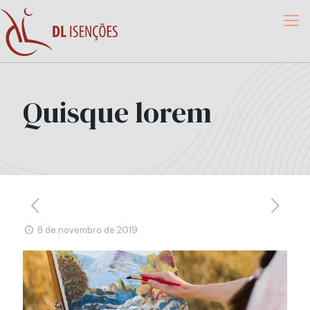
Quisque lorem
8 de novembro de 2019