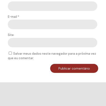
E-mail
*
Site
Salvar meus dados neste navegador para a próxima vez
que eu comentar.